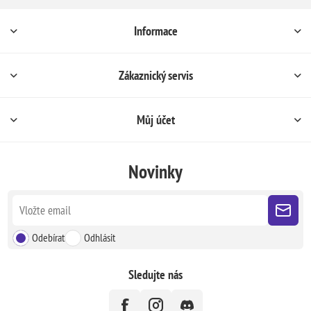
Informace
Zákaznický servis
Můj účet
Novinky
Odebírat
Odhlásit
Sledujte nás