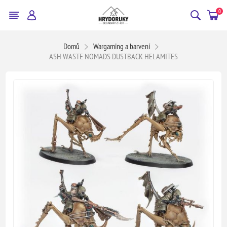
0
Domů
Wargaming a barvení
ASH WASTE NOMADS DUSTBACK HELAMITES