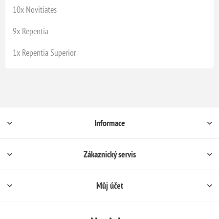
10x Novitiates
9x Repentia
1x Repentia Superior
Informace
Zákaznický servis
Můj účet