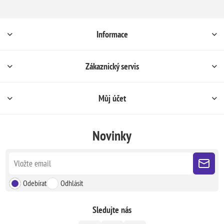
Informace
Zákaznický servis
Můj účet
Novinky
Odebírat
Odhlásit
Sledujte nás