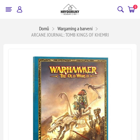
0
Domů
Wargaming a barvení
ARCANE JOURNAL: TOMB KINGS OF KHEMRI