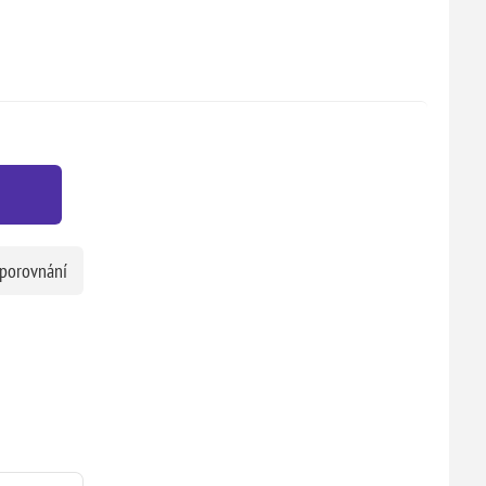
 porovnání