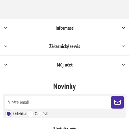
Informace
Zákaznický servis
Můj účet
Novinky
Odebírat
Odhlásit
Sledujte nás