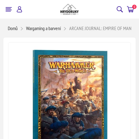
0
Domů
Wargaming a barvení
ARCANE JOURNAL: EMPIRE OF MAN