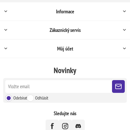
Informace
Zákaznický servis
Můj účet
Novinky
Odebírat
Odhlásit
Sledujte nás