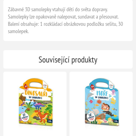
Zábavné 3D samolepky vtahují děti do světa dopravy.
Samolepky lze opakovaně nalepovat, sundavat a přesouvat.
Balení obsahuje: 1 rozkládací obrázkovou podložku sešitu, 30
samolepek.
Související produkty