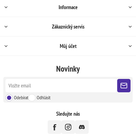
Informace
Zákaznický servis
Můj účet
Novinky
Odebírat
Odhlásit
Sledujte nás