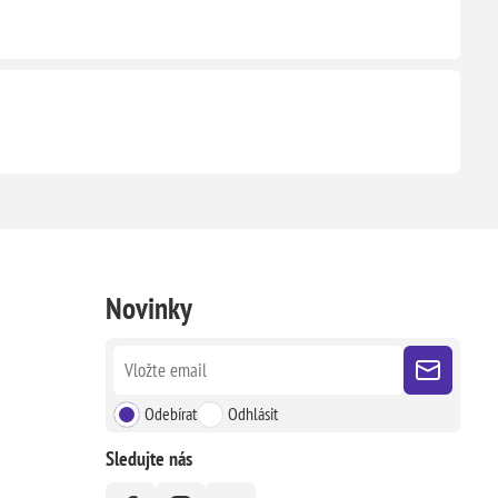
Novinky
Odebírat
Odhlásit
Sledujte nás