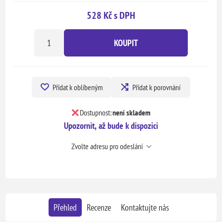
528 Kč s DPH
KOUPIT
Přidat k oblíbeným
Přidat k porovnání
Dostupnost:
není skladem
Upozornit, až bude k dispozici
Zvolte adresu pro odeslání
Přehled
Recenze
Kontaktujte nás