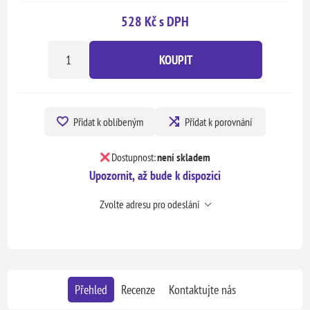
528 Kč s DPH
KOUPIT
Přidat k oblíbeným
Přidat k porovnání
Dostupnost:
není skladem
Upozornit, až bude k dispozici
Zvolte adresu pro odeslání
Přehled
Recenze
Kontaktujte nás