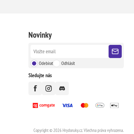
Novinky
Odebírat
Odhlásit
Sledujte nás
Copyright © 2026 Hrydoruky.cz. Všechna práva vyhrazena.