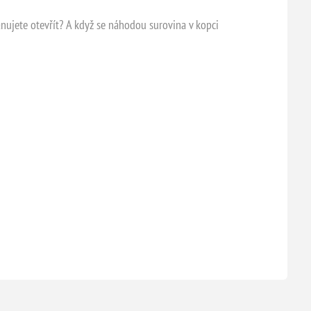
ánujete otevřít? A když se náhodou surovina v kopci