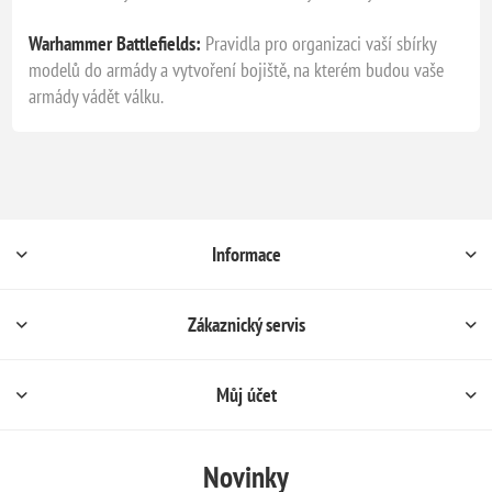
Warhammer Battlefields:
Pravidla pro organizaci vaší sbírky
modelů do armády a vytvoření bojiště, na kterém budou vaše
armády vádět válku.
Informace
Zákaznický servis
Můj účet
Novinky