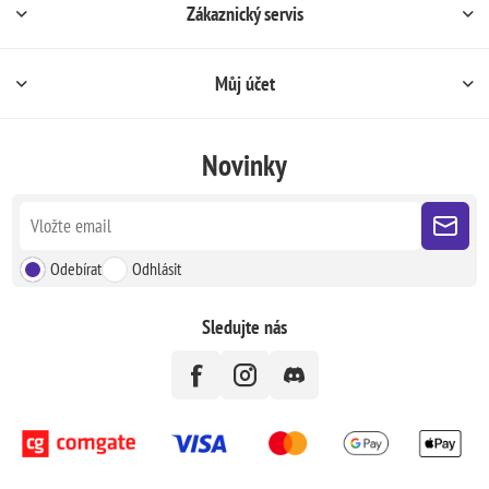
Zákaznický servis
Můj účet
Novinky
Odebírat
Odhlásit
Sledujte nás