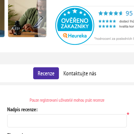
Recenze
Kontaktujte nás
Pouze registrovaní uživatelé mohou psát recenze
Nadpis recenze:
*