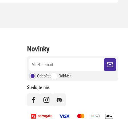
Novinky
Odebírat
Odhlásit
Sledujte nás