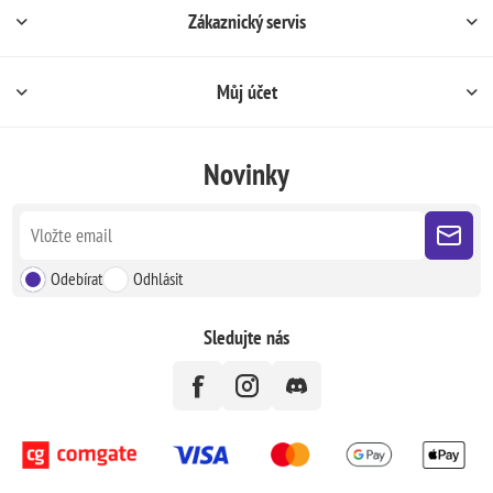
Zákaznický servis
Můj účet
Novinky
Odebírat
Odhlásit
Sledujte nás